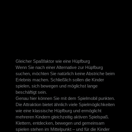
Gleicher Spaßfaktor wie eine Hüpfburg
Wenn Sie nach einer Alternative zur Hüpfburg
suchen, möchten Sie natürlich keine Abstriche beim
Erlebnis machen. Schließlich sollen die Kinder
spielen, sich bewegen und möglichst lange
beschäftigt sein.
Genau hier können Sie mit dem Spielmobil punkten.
Die Attraktion bietet ähnlich viele Spielmöglichkeiten
wie eine klassische Hüpfburg und ermöglicht
mehreren Kindern gleichzeitig aktiven Spielspaß.
Klettern, entdecken, bewegen und gemeinsam
spielen stehen im Mittelpunkt – und für die Kinder