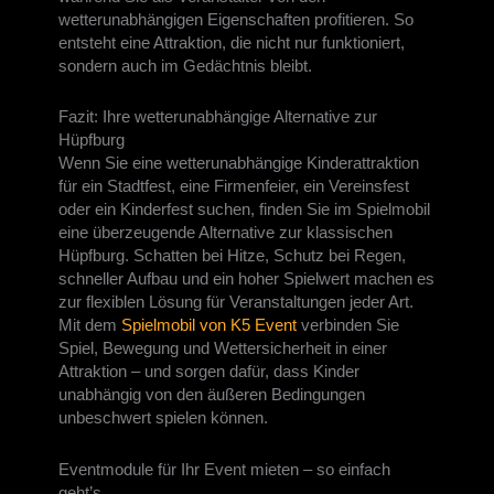
wetterunabhängigen Eigenschaften profitieren. So
entsteht eine Attraktion, die nicht nur funktioniert,
sondern auch im Gedächtnis bleibt.
Fazit: Ihre wetterunabhängige Alternative zur
Hüpfburg
Wenn Sie eine wetterunabhängige Kinderattraktion
für ein Stadtfest, eine Firmenfeier, ein Vereinsfest
oder ein Kinderfest suchen, finden Sie im Spielmobil
eine überzeugende Alternative zur klassischen
Hüpfburg. Schatten bei Hitze, Schutz bei Regen,
schneller Aufbau und ein hoher Spielwert machen es
zur flexiblen Lösung für Veranstaltungen jeder Art.
Mit dem
Spielmobil von K5 Event
verbinden Sie
Spiel, Bewegung und Wettersicherheit in einer
Attraktion – und sorgen dafür, dass Kinder
unabhängig von den äußeren Bedingungen
unbeschwert spielen können.
Eventmodule für Ihr Event mieten – so einfach
geht’s