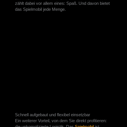
zählt dabei vor allem eines: Spaß. Und davon bietet
das Spielmobil jede Menge.
Schnell aufgebaut und flexibel einsetzbar
Ein weiterer Vorteil, von dem Sie direkt profitieren:
die unkomplizierte Logistik. Das
Spielmobil
ist