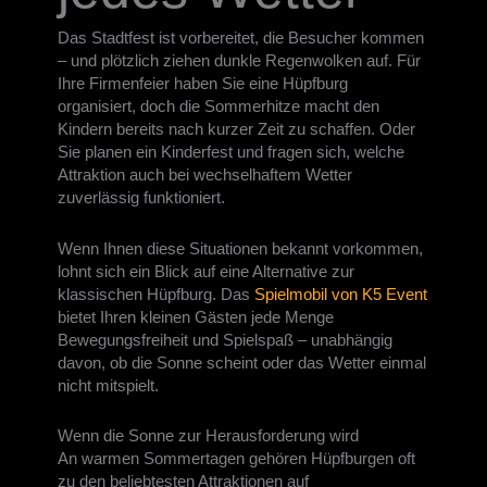
Das Stadtfest ist vorbereitet, die Besucher kommen
– und plötzlich ziehen dunkle Regenwolken auf. Für
Ihre Firmenfeier haben Sie eine Hüpfburg
organisiert, doch die Sommerhitze macht den
Kindern bereits nach kurzer Zeit zu schaffen. Oder
Sie planen ein Kinderfest und fragen sich, welche
Attraktion auch bei wechselhaftem Wetter
zuverlässig funktioniert.
Wenn Ihnen diese Situationen bekannt vorkommen,
lohnt sich ein Blick auf eine Alternative zur
klassischen Hüpfburg. Das
Spielmobil von K5 Event
bietet Ihren kleinen Gästen jede Menge
Bewegungsfreiheit und Spielspaß – unabhängig
davon, ob die Sonne scheint oder das Wetter einmal
nicht mitspielt.
Wenn die Sonne zur Herausforderung wird
An warmen Sommertagen gehören Hüpfburgen oft
zu den beliebtesten Attraktionen auf