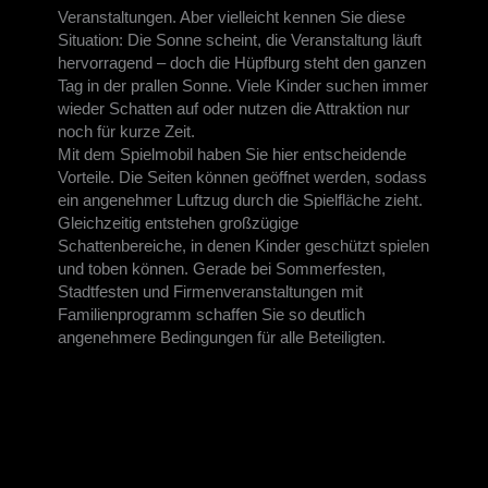
Veranstaltungen. Aber vielleicht kennen Sie diese
Situation: Die Sonne scheint, die Veranstaltung läuft
hervorragend – doch die Hüpfburg steht den ganzen
Tag in der prallen Sonne. Viele Kinder suchen immer
wieder Schatten auf oder nutzen die Attraktion nur
noch für kurze Zeit.
Mit dem Spielmobil haben Sie hier entscheidende
Vorteile. Die Seiten können geöffnet werden, sodass
ein angenehmer Luftzug durch die Spielfläche zieht.
Gleichzeitig entstehen großzügige
Schattenbereiche, in denen Kinder geschützt spielen
und toben können. Gerade bei Sommerfesten,
Stadtfesten und Firmenveranstaltungen mit
Familienprogramm schaffen Sie so deutlich
angenehmere Bedingungen für alle Beteiligten.