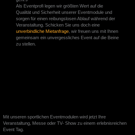
Als Eventprofi legen wir größten Wert auf die
Qualität und Sicherheit unserer Eventmodule und
sorgen für einen reibungslosen Ablauf während der
Veranstaltung. Schicken Sie uns doch eine
unverbindliche Mietanfrage
, wir freuen uns mit Ihnen
gemeinsam ein unvergessliches Event auf die Beine
zu stellen.
Mit unseren sportlichen Eventmodulen wird jetzt Ihre
Veranstaltung, Messe oder TV- Show zu einem erlebnisreichen
Event Tag.