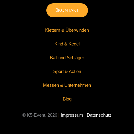
KONTAKT
Klettern & Überwinden
Kind & Kegel
Ball und Schläger
Sport & Action
Messen & Unternehmen
Blog
© K5-Event, 2026
|
Impressum
|
Datenschutz