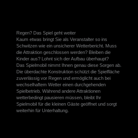
Regen? Das Spiel geht weiter
Kaum etwas bringt Sie als Veranstalter so ins
Schwitzen wie ein unsicherer Wetterbericht. Muss
die Attraktion geschlossen werden? Bleiben die
Kinder aus? Lohnt sich der Aufbau überhaupt?
Das Spielmobil nimmt Ihnen genau diese Sorgen ab.
Die überdachte Konstruktion schützt die Spielfläche
zuverlässig vor Regen und ermöglicht auch bei
wechselhaftem Wetter einen durchgehenden
Spielbetrieb. Während andere Attraktionen
wetterbedingt pausieren müssen, bleibt Ihr
Spielmobil für die kleinen Gäste geöffnet und sorgt
weiterhin für Unterhaltung.