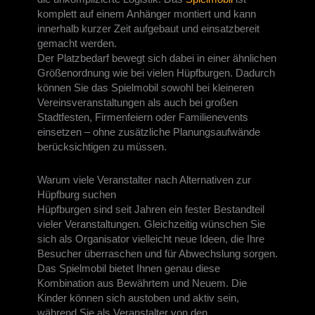
komplett auf einem Anhänger montiert und kann
innerhalb kurzer Zeit aufgebaut und einsatzbereit
gemacht werden.
Der Platzbedarf bewegt sich dabei in einer ähnlichen
Größenordnung wie bei vielen Hüpfburgen. Dadurch
können Sie das Spielmobil sowohl bei kleineren
Vereinsveranstaltungen als auch bei großen
Stadtfesten, Firmenfeiern oder Familienevents
einsetzen – ohne zusätzliche Planungsaufwände
berücksichtigen zu müssen.
Warum viele Veranstalter nach Alternativen zur
Hüpfburg suchen
Hüpfburgen sind seit Jahren ein fester Bestandteil
vieler Veranstaltungen. Gleichzeitig wünschen Sie
sich als Organisator vielleicht neue Ideen, die Ihre
Besucher überraschen und für Abwechslung sorgen.
Das Spielmobil bietet Ihnen genau diese
Kombination aus Bewährtem und Neuem. Die
Kinder können sich austoben und aktiv sein,
während Sie als Veranstalter von den