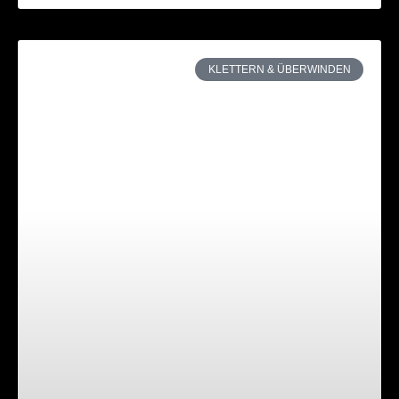
KLETTERN & ÜBERWINDEN