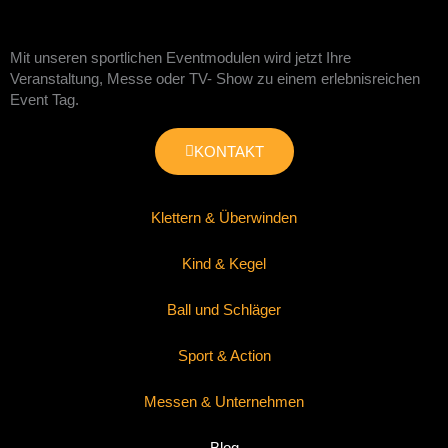
Mit unseren sportlichen Eventmodulen wird jetzt Ihre
Veranstaltung, Messe oder TV- Show zu einem erlebnisreichen
Event Tag.
KONTAKT
Klettern & Überwinden
Kind & Kegel
Ball und Schläger
Sport & Action
Messen & Unternehmen