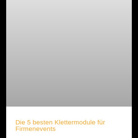
Die 5 besten Klettermodule für
Firmenevents