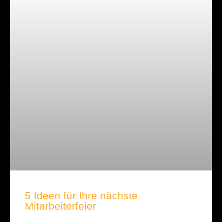
5 Ideen für Ihre nächste
Mitarbeiterfeier