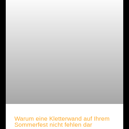
Warum eine Kletterwand auf Ihrem
Sommerfest nicht fehlen dar