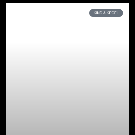
KIND & KEGEL