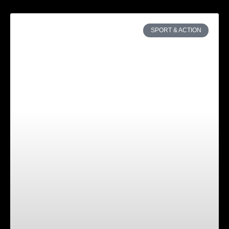
SPORT & ACTION