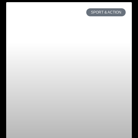
SPORT & ACTION