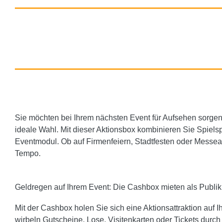
Sie möchten bei Ihrem nächsten Event für Aufsehen sorgen 
ideale Wahl. Mit dieser Aktionsbox kombinieren Sie Spie
Eventmodul. Ob auf Firmenfeiern, Stadtfesten oder Messea
Tempo.
Geldregen auf Ihrem Event: Die Cashbox mieten als Publ
Mit der Cashbox holen Sie sich eine Aktionsattraktion auf Ihr
wirbeln Gutscheine, Lose, Visitenkarten oder Tickets durch