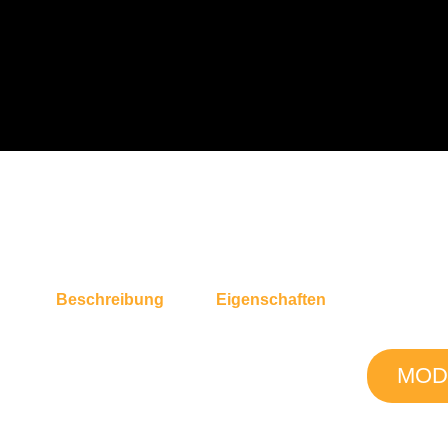
Beschreibung
Eigenschaften
MOD