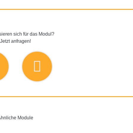
sieren sich für das Modul?
Jetzt anfragen!
hnliche Module