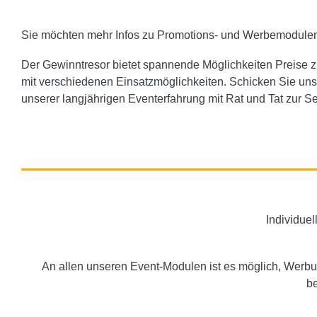
Sie möchten mehr Infos zu Promotions- und Werbemodule
Der Gewinntresor bietet spannende Möglichkeiten Preise z
mit verschiedenen Einsatzmöglichkeiten. Schicken Sie un
unserer langjährigen Eventerfahrung mit Rat und Tat zur Se
Individue
An allen unseren Event-Modulen ist es möglich, Werbu
be