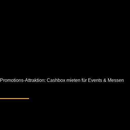
Promotions-Attraktion: Cashbox mieten für Events & Messen