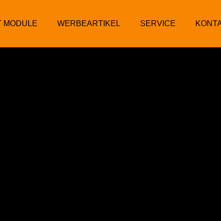
T MODULE
WERBEARTIKEL
SERVICE
KONT