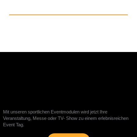
Mit unseren sportlichen Eventmodulen wird jetzt Ihre
Veranstaltung, Messe oder TV- Show zu einem erlebnisreichen
Event Tag.