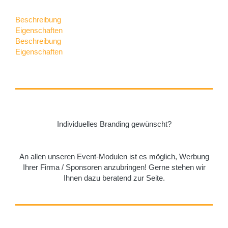
Beschreibung
Eigenschaften
Beschreibung
Eigenschaften
Individuelles Branding gewünscht?
An allen unseren Event-Modulen ist es möglich, Werbung
Ihrer Firma / Sponsoren anzubringen! Gerne stehen wir
Ihnen dazu beratend zur Seite.