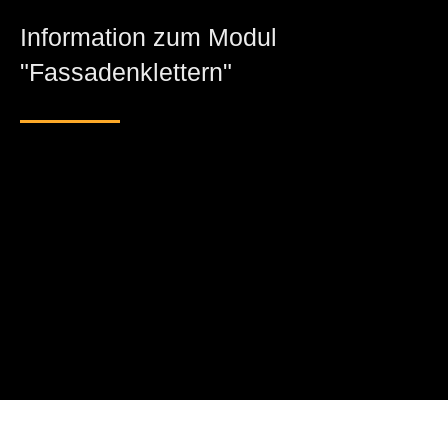
Information zum Modul
"Fassadenklettern"