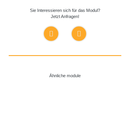
Sie Interessieren sich für das Modul?
Jetzt Anfragen!
Ähnliche module