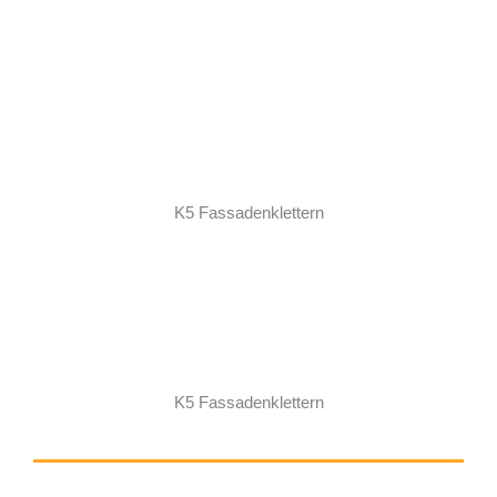
K5 Fassadenklettern
K5 Fassadenklettern