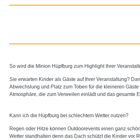
So wird die Minion Hüpfburg zum Highlight Ihrer Veranstal
Sie erwarten Kinder als Gäste auf Ihrer Veranstaltung? D
Abwechslung und Platz zum Toben für die kleineren Gäste I
Atmosphäre, die zum Verweilen einlädt und das gesamte Ev
Kann ich die Hüpfburg bei schlechtem Wetter nutzen?
Regen oder Hitze können Outdoorevents einen ganz schö
Wetter standhalten denn das Dach schützt die Kinder vor