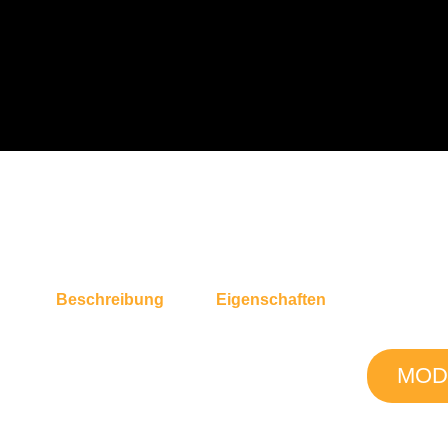
Beschreibung
Eigenschaften
MOD