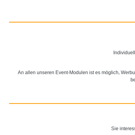
Individue
An allen unseren Event-Modulen ist es möglich, Werbu
be
Sie interes