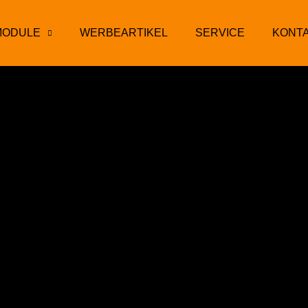
MODULE
WERBEARTIKEL
SERVICE
KONT