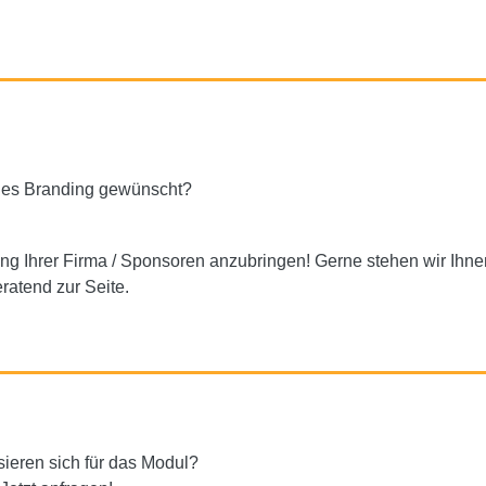
lles Branding gewünscht?
ng Ihrer Firma / Sponsoren anzubringen! Gerne stehen wir Ihn
ratend zur Seite.
sieren sich für das Modul?