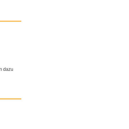
en dazu