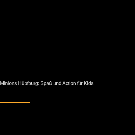
Minions Hüpfburg: Spaß und Action für Kids