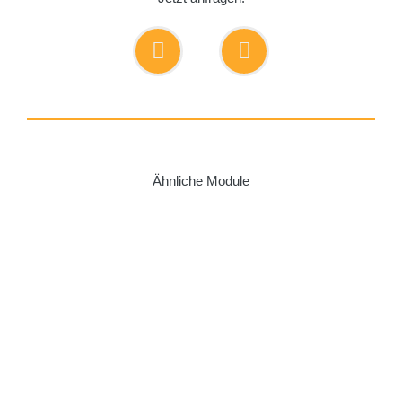
Ähnliche Module