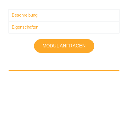
Beschreibung
Eigenschaften
MODUL ANFRAGEN