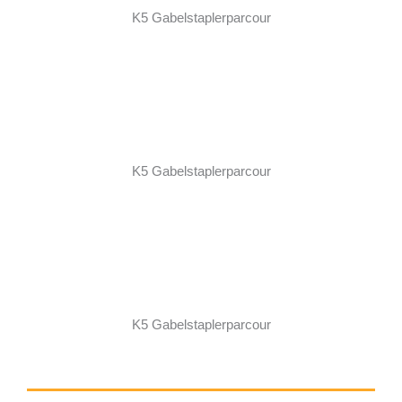
K5 Gabelstaplerparcour
K5 Gabelstaplerparcour
K5 Gabelstaplerparcour