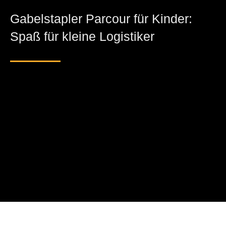
Gabelstapler Parcour für Kinder:
Spaß für kleine Logistiker