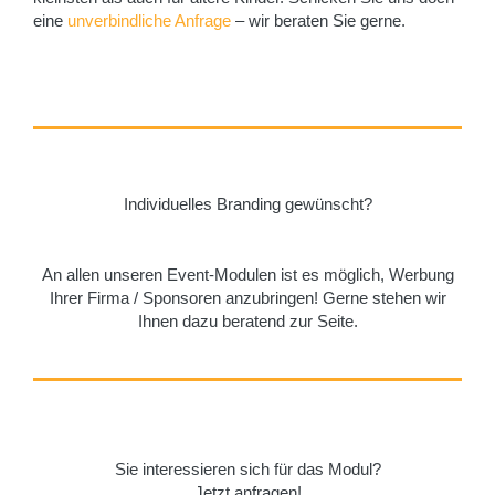
eine
unverbindliche Anfrage
– wir beraten Sie gerne.
Individuelles Branding gewünscht?
An allen unseren Event-Modulen ist es möglich, Werbung
Ihrer Firma / Sponsoren anzubringen! Gerne stehen wir
Ihnen dazu beratend zur Seite.
Sie interessieren sich für das Modul?
Jetzt anfragen!