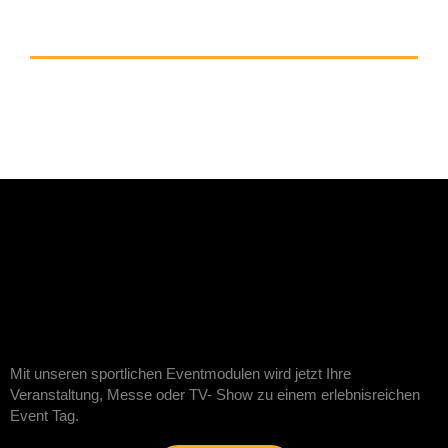
Mit unseren sportlichen Eventmodulen wird jetzt Ihre
Veranstaltung, Messe oder TV- Show zu einem erlebnisreichen
Event Tag.