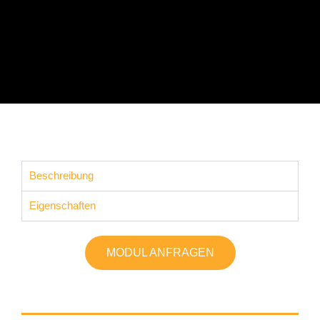
Beschreibung
Eigenschaften
MODUL ANFRAGEN