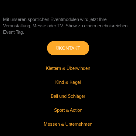
Mit unseren sportlichen Eventmodulen wird jetzt Ihre
Veranstaltung, Messe oder TV- Show zu einem erlebnisreichen
Event Tag.
KONTAKT
Klettern & Überwinden
Kind & Kegel
Ball und Schläger
Sport & Action
Messen & Unternehmen