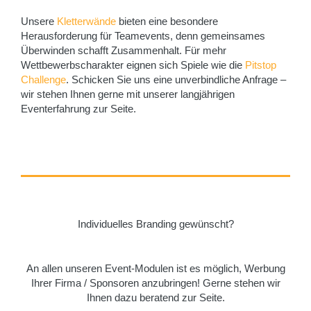
Unsere
Kletterwände
bieten eine besondere
Herausforderung für Teamevents, denn gemeinsames
Überwinden schafft Zusammenhalt. Für mehr
Wettbewerbscharakter eignen sich Spiele wie die
Pitstop
Challenge
. Schicken Sie uns eine unverbindliche Anfrage –
wir stehen Ihnen gerne mit unserer langjährigen
Eventerfahrung zur Seite.
Individuelles Branding gewünscht?
An allen unseren Event-Modulen ist es möglich, Werbung
Ihrer Firma / Sponsoren anzubringen! Gerne stehen wir
Ihnen dazu beratend zur Seite.