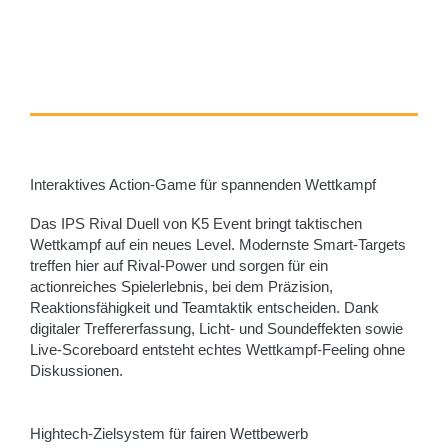
Interaktives Action-Game für spannenden Wettkampf
Das IPS Rival Duell von K5 Event bringt taktischen
Wettkampf auf ein neues Level. Modernste Smart-Targets
treffen hier auf Rival-Power und sorgen für ein
actionreiches Spielerlebnis, bei dem Präzision,
Reaktionsfähigkeit und Teamtaktik entscheiden. Dank
digitaler Treffererfassung, Licht- und Soundeffekten sowie
Live-Scoreboard entsteht echtes Wettkampf-Feeling ohne
Diskussionen.
Hightech-Zielsystem für fairen Wettbewerb