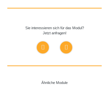
Sie interessieren sich für das Modul?
Jetzt anfragen!
Ähnliche Module