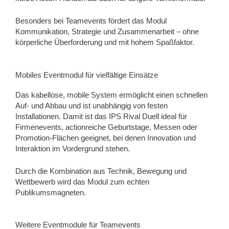
Besonders bei Teamevents fördert das Modul
Kommunikation, Strategie und Zusammenarbeit – ohne
körperliche Überforderung und mit hohem Spaßfaktor.
Mobiles Eventmodul für vielfältige Einsätze
Das kabellose, mobile System ermöglicht einen schnellen
Auf- und Abbau und ist unabhängig von festen
Installationen. Damit ist das IPS Rival Duell ideal für
Firmenevents, actionreiche Geburtstage, Messen oder
Promotion-Flächen geeignet, bei denen Innovation und
Interaktion im Vordergrund stehen.
Durch die Kombination aus Technik, Bewegung und
Wettbewerb wird das Modul zum echten
Publikumsmagneten.
Weitere Eventmodule für Teamevents