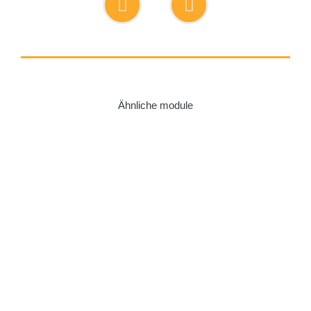
Ähnliche module