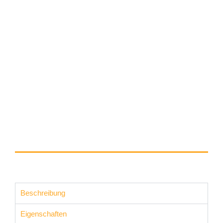
Beschreibung
Eigenschaften