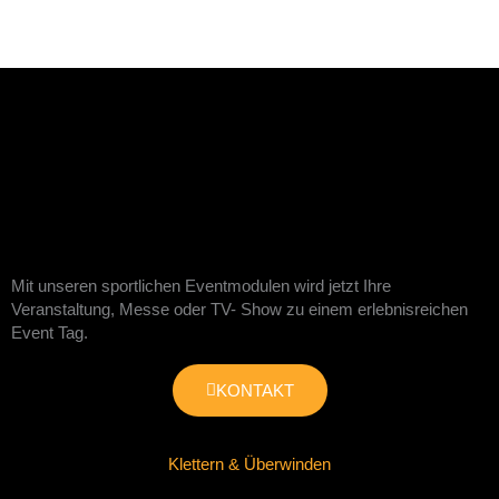
Mit unseren sportlichen Eventmodulen wird jetzt Ihre
Veranstaltung, Messe oder TV- Show zu einem erlebnisreichen
Event Tag.
KONTAKT
Klettern & Überwinden