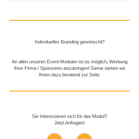
Individuelles Branding gewünscht?
An allen unseren Event-Modulen ist es möglich, Werbung
Ihrer Firma / Sponsoren anzubringen! Gerne stehen wir
Ihnen dazu beratend zur Seite.
Sie Interessieren sich für das Modul?
Jetzt Anfragen!