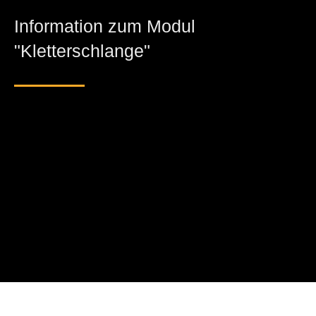
Information zum Modul
"Kletterschlange"